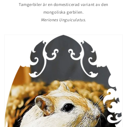
Tamgerbiler är en domesticerad variant av den
mongoliska gerbilen.
Meriones Unguiculatus.