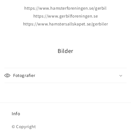
https://www.hamsterforeningen.se/gerbil
https://www.gerbilforeningen.se
https://www.hamstersallskapet.se/gerbiler
Bilder
Fotografier
Info
© Copyright