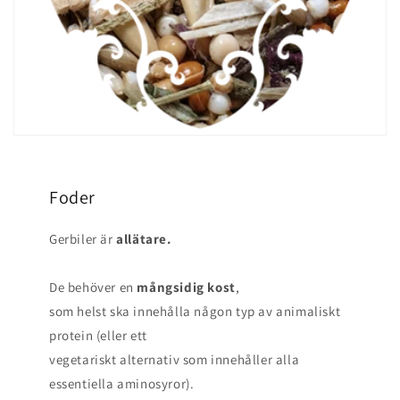
Foder
Gerbiler är
allätare.
De behöver en
mångsidig kost
,
som helst ska innehålla någon typ av animaliskt
protein (eller ett
vegetariskt alternativ som innehåller alla
essentiella aminosyror).