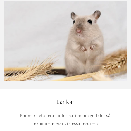
Länkar
För mer detaljerad information om gerbiler så
rekommenderar vi dessa resurser: